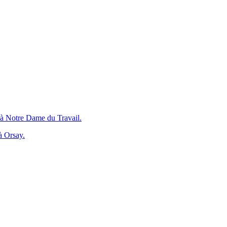
Notre Dame du Travail.
 Orsay.