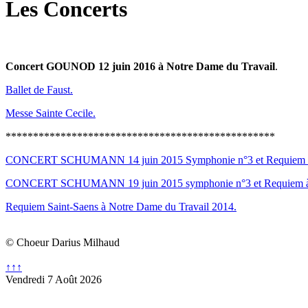
Les Concerts
Concert GOUNOD 12 juin 2016 à Notre Dame du Travail
.
Ballet de Faust.
Messe Sainte Cecile.
*************************************************
CONCERT SCHUMANN 14 juin 2015 Symphonie n°3 et Requiem à 
CONCERT SCHUMANN 19 juin 2015 symphonie n°3 et Requiem à
Requiem Saint-Saens à Notre Dame du Travail 2014.
© Choeur Darius Milhaud
↑↑↑
Vendredi 7 Août 2026