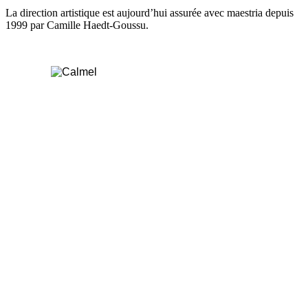
La direction artistique est aujourd’hui assurée avec maestria depuis
1999 par Camille Haedt-Goussu.