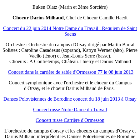
Euken Olatz (Marin et 2ème Sorcière)
Choeur Darius Milhaud
, Chef de Choeur Camille Haedt
Concert du 22 juin 2014 Notre Dame du Travail : Requiem de Saint
Saens
Orchestre : Orchestre du campus d'Orsay dirigé par Martin Barral
Solistes : Caroline Casadesus (soprano), Katryn Werner (alto), Pierre
Vaello (ténor) et Jean-Louis Serre (basse).
Choeurs : A Contretemps, Château-Thierry et Darius Milhaud
Concert dans la carrière de sable d'Ormesson 77 le 08 juin 2013
Concert symphonique avec l'orchestre et le choeur du Campus
d'Orsay, et le choeur Darius Milhaud de Paris.
Danses Polovtsiennes de Borodine concert du 18 juin 2013 à Orsay
Concert russe Notre Dame du Travail
Concert russe Carrière d'Ormesson
L'orchestre du campus d'orsay et les choeurs du campus d'Orsay et
Darius Milhaud interprètent les Danses Polovtsiennes de Borodine