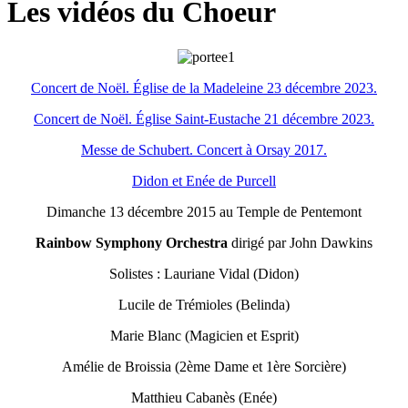
Les vidéos du Choeur
Concert de Noël. Église de la Madeleine 23 décembre 2023.
Concert de Noël. Église Saint-Eustache 21 décembre 2023.
Messe de Schubert. Concert à Orsay 2017.
Didon et Enée de Purcell
Dimanche 13 décembre 2015 au Temple de Pentemont
Rainbow Symphony Orchestra
dirigé par John Dawkins
Solistes : Lauriane Vidal (Didon)
Lucile de Trémioles (Belinda)
Marie Blanc (Magicien et Esprit)
Amélie de Broissia (2ème Dame et 1ère Sorcière)
Matthieu Cabanès (Enée)