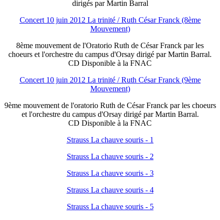
dirigés par Martin Barral
Concert 10 juin 2012 La trinité / Ruth César Franck (8ème
Mouvement)
8ème mouvement de l'Oratorio Ruth de César Franck par les
choeurs et l'orchestre du campus d'Orsay dirigé par Martin Barral.
CD Disponible à la FNAC
Concert 10 juin 2012 La trinité / Ruth César Franck (9ème
Mouvement)
9ème mouvement de l'oratorio Ruth de César Franck par les choeurs
et l'orchestre du campus d'Orsay dirigé par Martin Barral.
CD Disponible à la FNAC
Strauss La chauve souris - 1
Strauss La chauve souris - 2
Strauss La chauve souris - 3
Strauss La chauve souris - 4
Strauss La chauve souris - 5