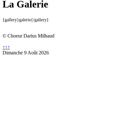
La Galerie
{gallery}galerie{/gallery}
© Choeur Darius Milhaud
↑↑↑
Dimanche 9 Août 2026