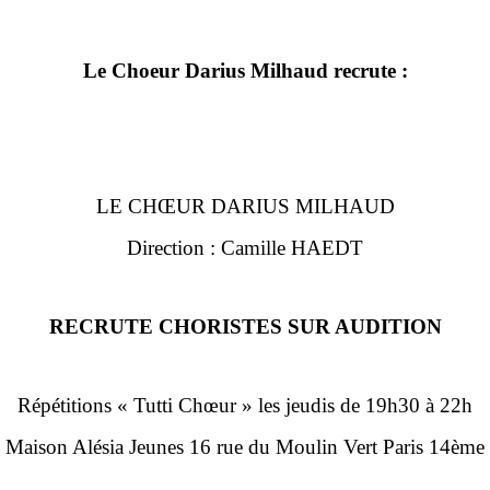
Le Choeur Darius Milhaud recrute :
LE CHŒUR DARIUS MILHAUD
Direction : Camille HAEDT
RECRUTE CHORISTES SUR AUDITION
Répétitions « Tutti Chœur » les jeudis de 19h30 à 22h
Maison Alésia Jeunes 16 rue du Moulin Vert Paris 14ème