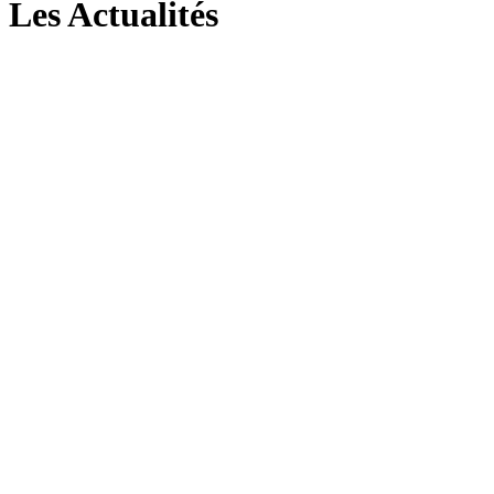
Les Actualités