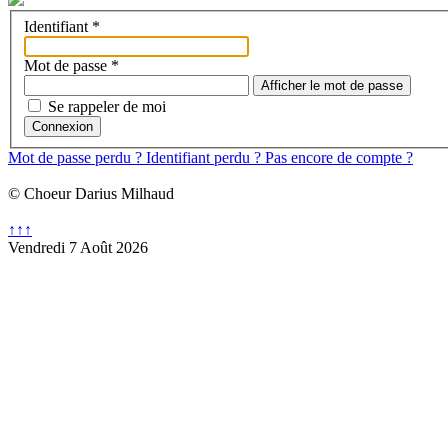
Identifiant
*
Mot de passe
*
Afficher le mot de passe
Se rappeler de moi
Connexion
Mot de passe perdu ?
Identifiant perdu ?
Pas encore de compte ?
© Choeur Darius Milhaud
↑↑↑
Vendredi 7 Août 2026