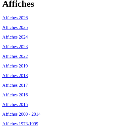
Affiches
Affiches 2026
Affiches 2025
Affiches 2024
Affiches 2023
Affiches 2022
Affiches 2019
Affiches 2018
Affiches 2017
Affiches 2016
Affiches 2015
Affiches 2000 - 2014
Affiches 1973-1999