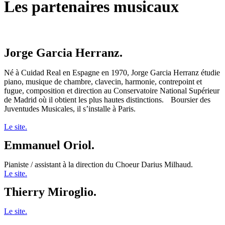
Les partenaires musicaux
Jorge Garcia Herranz.
Né à Cuidad Real en Espagne en 1970, Jorge Garcia Herranz étudie
piano, musique de chambre, clavecin, harmonie, contrepoint et
fugue, composition et direction au Conservatoire National Supérieur
de Madrid où il obtient les plus hautes distinctions. Boursier des
Juventudes Musicales, il s’installe à Paris.
Le site.
Emmanuel Oriol.
Pianiste / assistant à la direction du Choeur Darius Milhaud.
Le site.
Thierry Miroglio.
Le site.