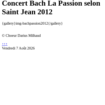
Concert Bach La Passion selon
Saint Jean 2012
{gallery}img-bachpassion2012{/gallery}
© Choeur Darius Milhaud
↑↑↑
Vendredi 7 Août 2026