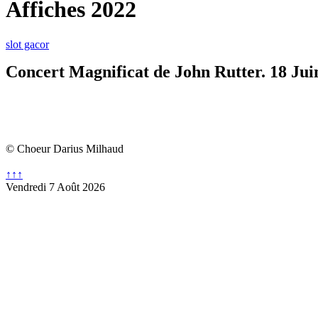
Affiches 2022
slot gacor
Concert
Magnificat de John Rutter
. 18 Jui
© Choeur Darius Milhaud
↑↑↑
Vendredi 7 Août 2026