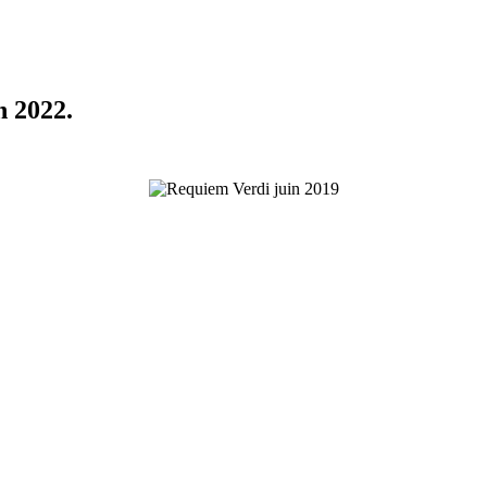
n 2022.